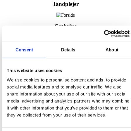
Tandplejer
Cathrine
Klinikassistent
Consent
Details
About
Irene
This website uses cookies
Tandlæge
We use cookies to personalise content and ads, to provide
social media features and to analyse our traffic. We also
share information about your use of our site with our social
Marta
media, advertising and analytics partners who may combine
Klinikassistent
it with other information that you’ve provided to them or that
they’ve collected from your use of their services.
Thomas Nymann Nederland