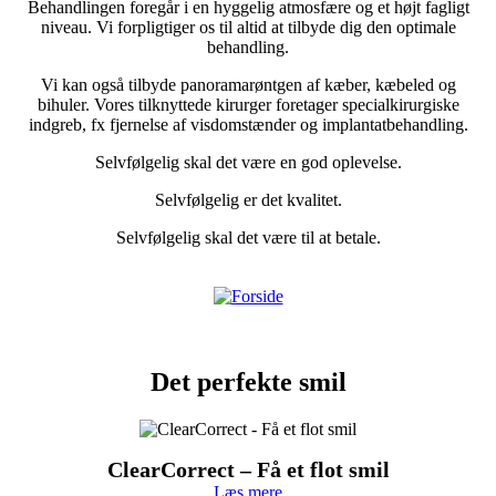
Behandlingen foregår i en hyggelig atmosfære og et højt fagligt
niveau. Vi forpligtiger os til altid at tilbyde dig den optimale
behandling.
Vi kan også tilbyde panoramarøntgen af kæber, kæbeled og
bihuler. Vores tilknyttede kirurger foretager specialkirurgiske
indgreb, fx fjernelse af visdomstænder og implantatbehandling.
Selvfølgelig skal det være en god oplevelse.
Selvfølgelig er det kvalitet.
Selvfølgelig skal det være til at betale.
Det perfekte smil
ClearCorrect – Få et flot smil
Læs mere