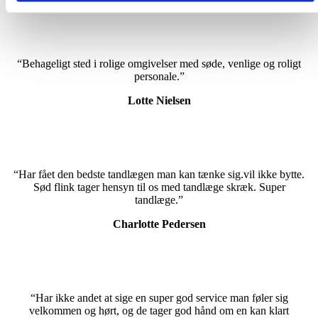
“Behageligt sted i rolige omgivelser med søde, venlige og roligt
personale.”
Lotte Nielsen
“Har fået den bedste tandlægen man kan tænke sig.vil ikke bytte.
Sød flink tager hensyn til os med tandlæge skræk. Super
tandlæge.”
Charlotte Pedersen
“Har ikke andet at sige en super god service man føler sig
velkommen og hørt, og de tager god hånd om en kan klart