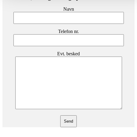
Navn
Telefon nr.
Evt. besked