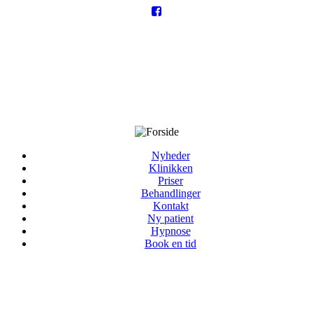
Nyheder
Klinikken
Priser
Behandlinger
Kontakt
Ny patient
Hypnose
Book en tid