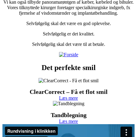
Vi kan også tilbyde panoramarøntgen af kæber, kæbeled og bihuler.
Vores tilknyttede kirurger foretager specialkirurgiske indgreb, fx
fjernelse af visdomstænder og implantatbehandling.
Selvfølgelig skal det være en god oplevelse.
Selvfølgelig er det kvalitet.
Selvfølgelig skal det være til at betale.
Det perfekte smil
ClearCorrect – Få et flot smil
Læs mere
Tandblegning
Læs mere